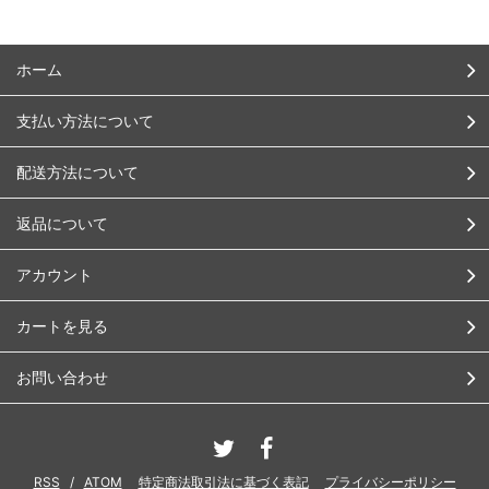
ホーム
支払い方法について
配送方法について
返品について
アカウント
カートを見る
お問い合わせ
RSS
/
ATOM
特定商法取引法に基づく表記
プライバシーポリシー